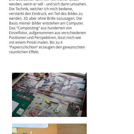
werden, wenn er will - und sich darin umsehen.
Die Technik, welcher ich mich bediene,
verstärkt den Eindruck, ein Teil des Bildes zu
werden. 3D aber ohne Brille sozusagen. Die
Basis meiner Bilder entstehen am Computer.
Das “Compositing” aus hunderten von
Einzelfotos, aufgenommen aus verschiedenen
Positionen und Perspektiven, lässt mich wie
mit einem Pinsel malen. Bis zu 4
“Papierschichten” erzeugen den gewünschten
räumlichen Effekt.