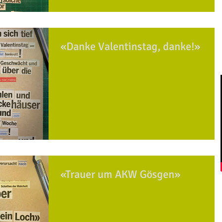
«Danke Valentinstag, danke!»
«Trauer um AKW Gösgen»