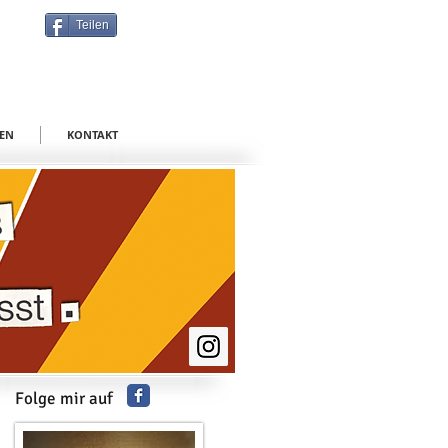
Teilen
EN
KONTAKT
Folge mir auf