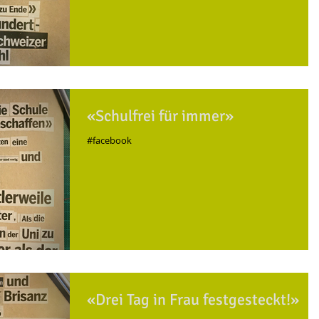
«Schulfrei für immer»
#facebook
«Drei Tag in Frau festgesteckt!»