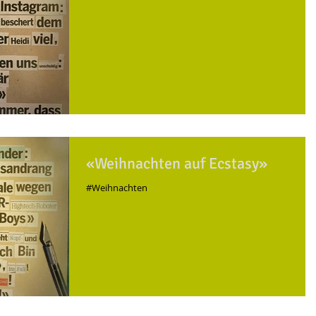
«Weihnachten auf Ecstasy»
#Weihnachten