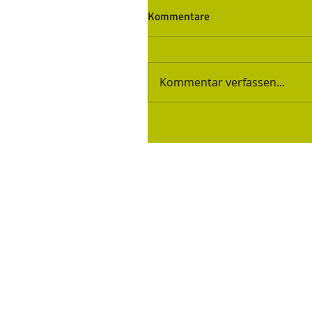
Kommentare
Kommentar verfassen...