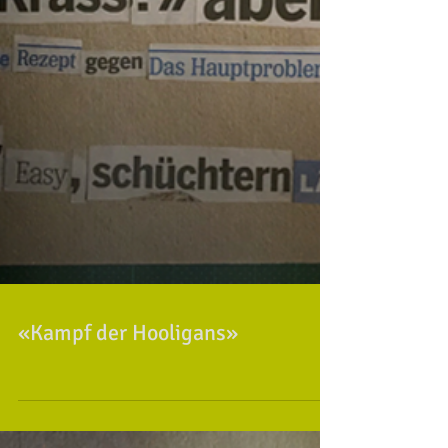
«Kampf der Hooligans»