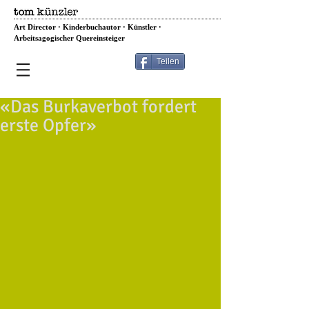
Art Director · Kinderbuchautor · Künstler ·
Arbeitsagogischer Quereinsteiger
Teilen
«Das Burkaverbot fordert
erste Opfer»