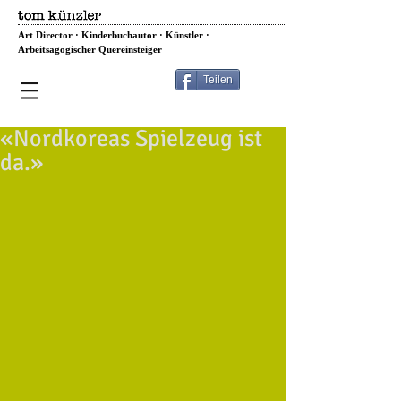
Art Director · Kinderbuchautor · Künstler ·
Arbeitsagogischer Quereinsteiger
Teilen
«Nordkoreas Spielzeug ist
da.»