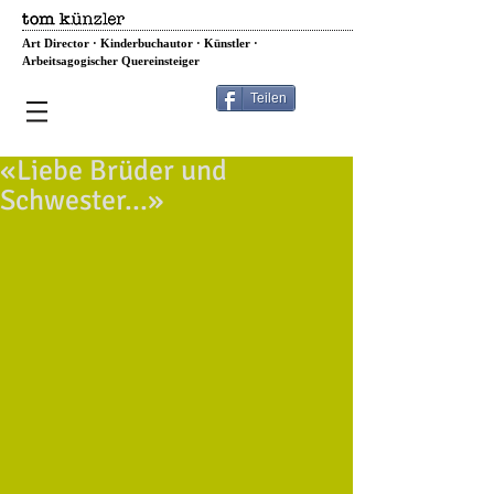
Art Director · Kinderbuchautor · Künstler ·
Arbeitsagogischer Quereinsteiger
Teilen
«Liebe Brüder und
Schwester...»