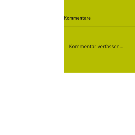
Kommentare
Kommentar verfassen...