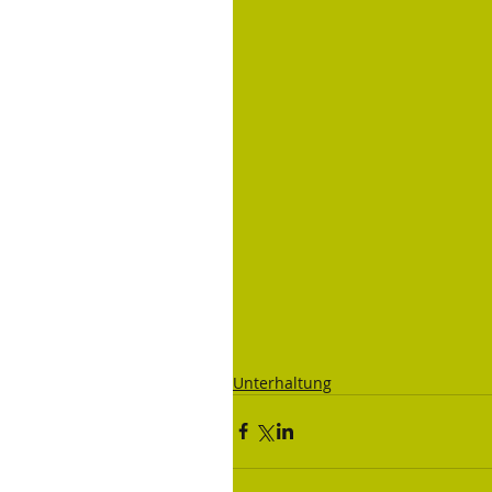
Unterhaltung