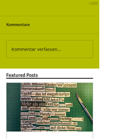
Kommentare
Kommentar verfassen...
Featured Posts