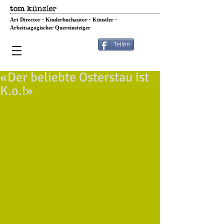
Art Director · Kinderbuchautor · Künstler ·
Arbeitsagogischer Quereinsteiger
Teilen
«Der beliebte Osterstau ist
K.o.!»