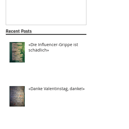
Recent Posts
«Die Influencer-Grippe ist
schädlich»
«Danke Valentinstag, danke!»