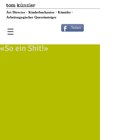
Art Director · Kinderbuchautor · Künstler ·
Arbeitsagogischer Quereinsteiger
Teilen
«So ein Shit!»