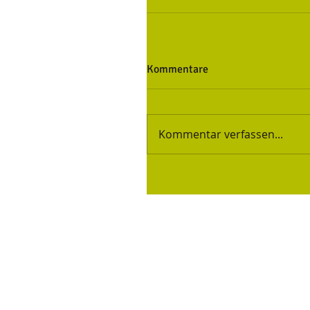
Kommentare
Kommentar verfassen...