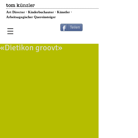
Art Director · Kinderbuchautor · Künstler ·
Arbeitsagogischer Quereinsteiger
Teilen
«Dietikon groovt»