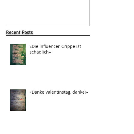
Recent Posts
«Die Influencer-Grippe ist
schädlich»
«Danke Valentinstag, danke!»