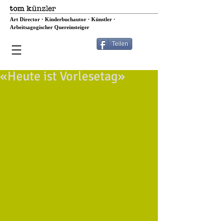
Art Director · Kinderbuchautor · Künstler ·
Arbeitsagogischer Quereinsteiger
Teilen
«Heute ist Vorlesetag»