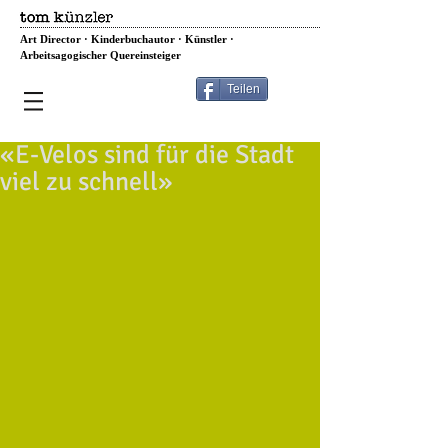
Art Director · Kinderbuchautor · Künstler ·
Arbeitsagogischer Quereinsteiger
Teilen
«E-Velos sind für die Stadt
viel zu schnell»