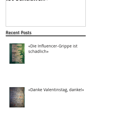
Recent Posts
«Die Influencer-Grippe ist
schädlich»
«Danke Valentinstag, danke!»