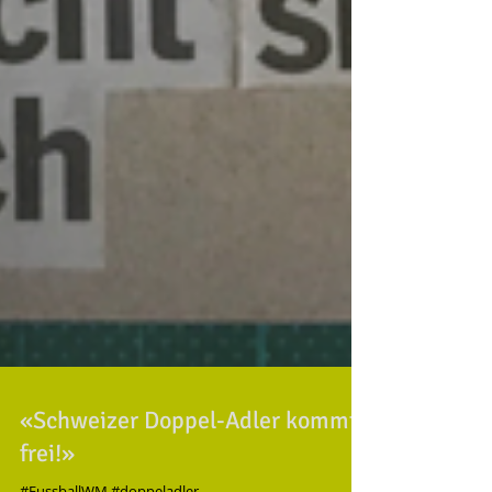
«Schweizer Doppel-Adler kommt