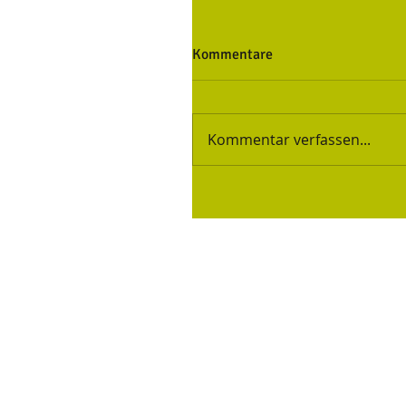
Kommentare
Kommentar verfassen...