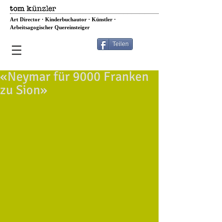
Art Director · Kinderbuchautor · Künstler ·
Arbeitsagogischer Quereinsteiger
Teilen
«Neymar für 9000 Franken
zu Sion»